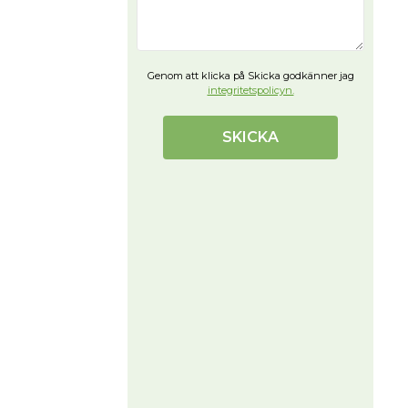
Genom att klicka på Skicka godkänner jag
integritetspolicyn.
SKICKA