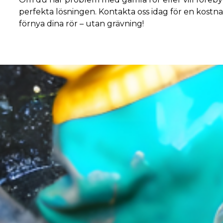
perfekta lösningen. Kontakta oss idag för en kostna
förnya dina rör – utan grävning!