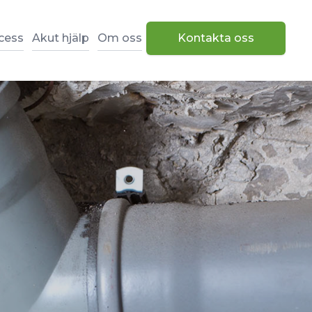
cess
Akut hjälp
Om oss
Kontakta oss