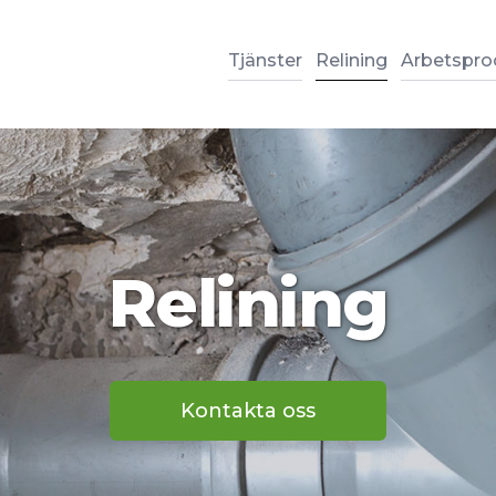
Tjänster
Relining
Arbetspro
Relining
Kontakta oss