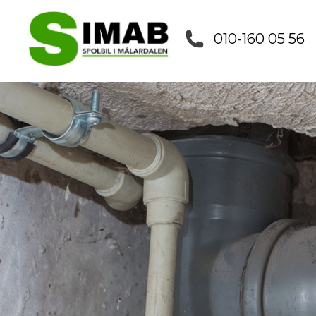
010-160 05 56